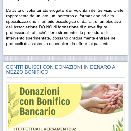
L’attività di volontariato erogata dai volontari del Servizio Civile
rappresenta da un lato, un percorso di formazione ad alta
specializzazione in ambito psicologico e, dall’altro, un obiettivo
dell’Associazione DO.NO di formazione di nuove figure
professionali affinchè i loro strumenti e le procedure di
intervento sperimentate, possano gradualmente entrare nei
protocolli di assistenza ospedalieri da offrire ai pazienti.
CONTRIBUISCI CON DONAZIONI IN DENARO A
MEZZO BONIFICO