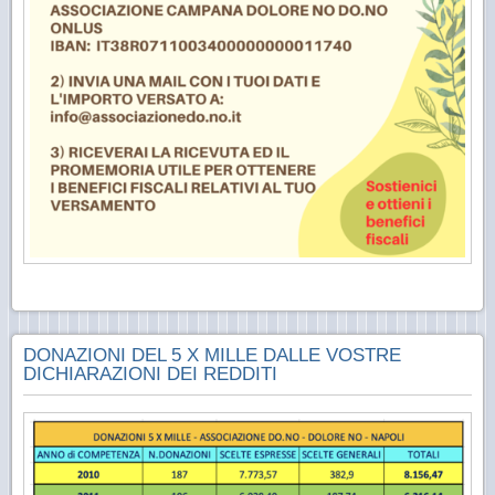
DONAZIONI DEL 5 X MILLE DALLE VOSTRE
DICHIARAZIONI DEI REDDITI