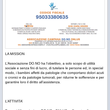
LA MISSION
L’Associazione DO.NO ha l’obiettivo, a solo scopo di utilità
sociale e senza fini di lucro, di tutelare le persone ed, in special
modo, i bambini affetti da patologie che comportano dolori acuti
o cronici e da patologie tumorali, per ridurne le sofferenze e per
garantire loro il diritto all’assistenza.
L’ATTIVITA’