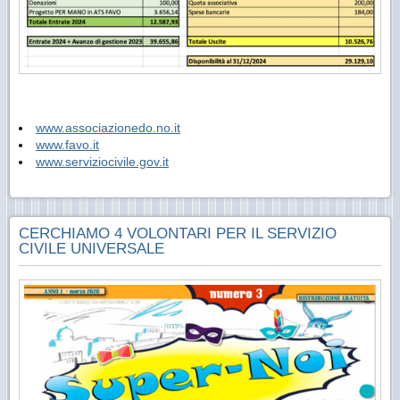
www.associazionedo.no.it
www.favo.it
www.serviziocivile.gov.it
CERCHIAMO 4 VOLONTARI PER IL SERVIZIO
CIVILE UNIVERSALE