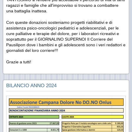
ragazzi e famiglie che all'improvviso si trovano a combattere
una battaglia inattesa.
Con queste donazioni sosteniamo progetti riabilitativi e di
assistenza psico-oncologici pediatrici e adolescenziali, per le
cure palliative e terapie del dolore, per i laboratori ricreativi e
soprattutto per il GIORNALINO SUPERNOI Il Corriere del
Pausilipon dove i bambini e gli adolescenti sono i veri redattori e
giornalisti del loro corriere!!!
Grazie a tutti!
BILANCIO ANNO 2024